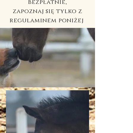
bezpłatnie,
zapoznaj
się
tylko z
regulaminem poniżej